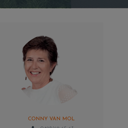
CONNY VAN MOL