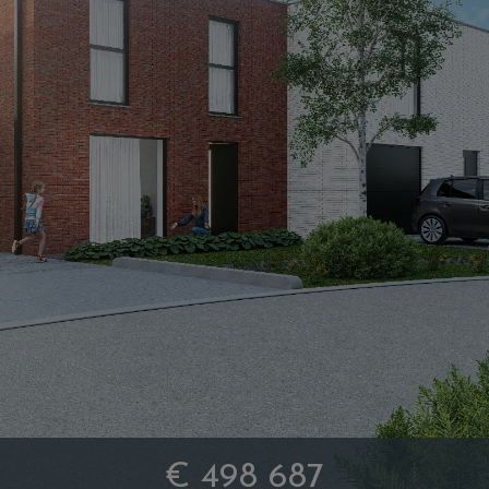
€ 498 687