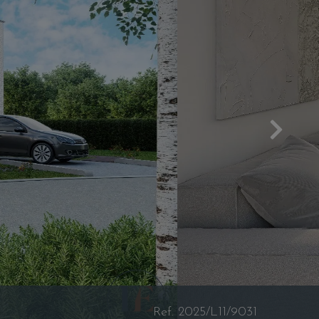
Next
Ref. 2025/L11/9031