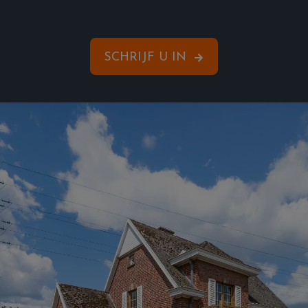
SCHRIJF U IN