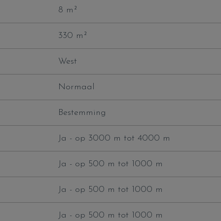
8 m²
330 m²
West
Normaal
Bestemming
Ja - op 3000 m tot 4000 m
Ja - op 500 m tot 1000 m
Ja - op 500 m tot 1000 m
Ja - op 500 m tot 1000 m