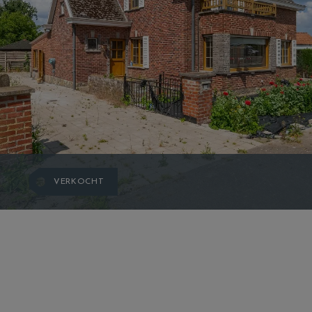
VERKOCHT