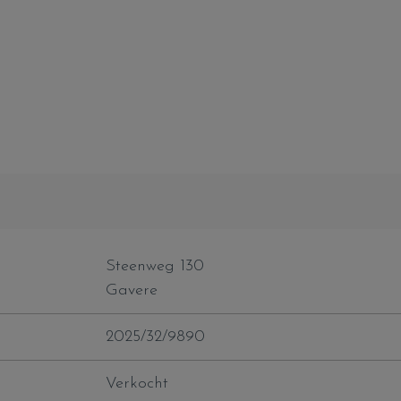
Steenweg 130
Gavere
2025/32/9890
Verkocht