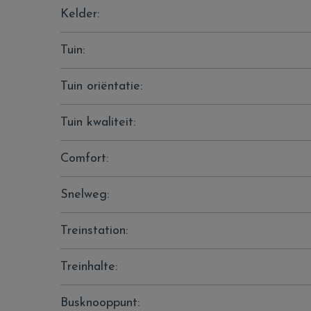
Kelder:
Tuin:
Tuin oriëntatie:
Tuin kwaliteit:
Comfort:
Snelweg:
Treinstation:
Treinhalte:
Busknooppunt: