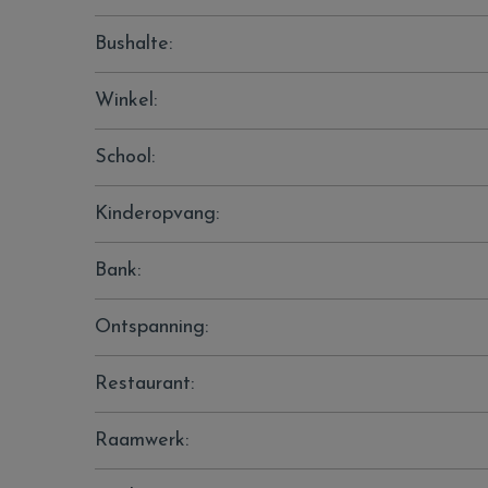
Bushalte:
Winkel:
School:
Kinderopvang:
Bank:
Ontspanning:
Restaurant:
Raamwerk: