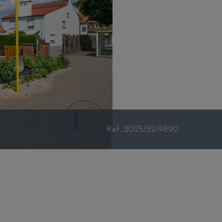
Ref. 2025/32/9890