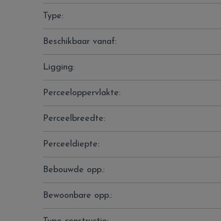
Type:
Beschikbaar vanaf:
Ligging:
Perceeloppervlakte:
Perceelbreedte:
Perceeldiepte:
Bebouwde opp.:
Bewoonbare opp.: