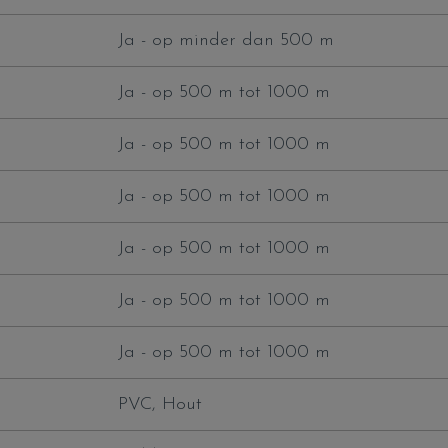
Ja - op minder dan 500 m
Ja - op 500 m tot 1000 m
Ja - op 500 m tot 1000 m
Ja - op 500 m tot 1000 m
Ja - op 500 m tot 1000 m
Ja - op 500 m tot 1000 m
Ja - op 500 m tot 1000 m
PVC, Hout