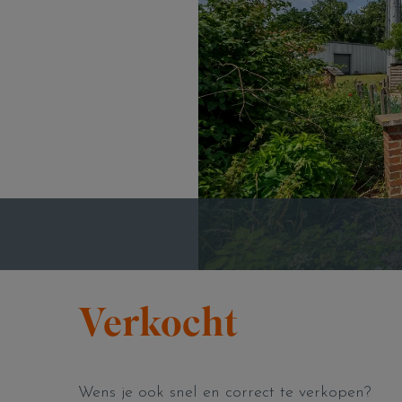
Verkocht
Wens je ook snel en correct te verkopen?