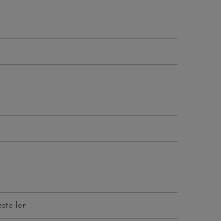
stellen