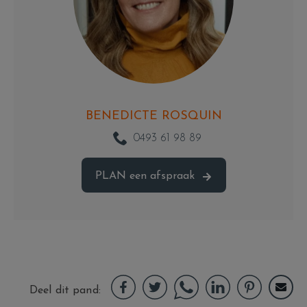
BENEDICTE ROSQUIN
0493 61 98 89
PLAN
een afspraak
Deel dit pand