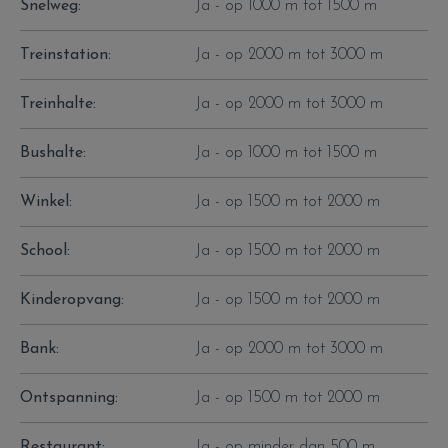
Snelweg:
Ja - op 1000 m tot 1500 m
Treinstation:
Ja - op 2000 m tot 3000 m
Treinhalte:
Ja - op 2000 m tot 3000 m
Bushalte:
Ja - op 1000 m tot 1500 m
Winkel:
Ja - op 1500 m tot 2000 m
School:
Ja - op 1500 m tot 2000 m
Kinderopvang:
Ja - op 1500 m tot 2000 m
Bank:
Ja - op 2000 m tot 3000 m
Ontspanning:
Ja - op 1500 m tot 2000 m
Restaurant:
Ja - op minder dan 500 m