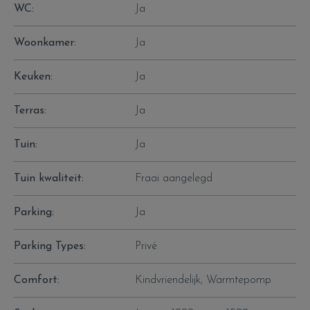
WC:
Ja
Woonkamer:
Ja
Keuken:
Ja
Terras:
Ja
Tuin:
Ja
Tuin kwaliteit:
Fraai aangelegd
Parking:
Ja
Parking Types:
Privé
Comfort:
Kindvriendelijk, Warmtepomp