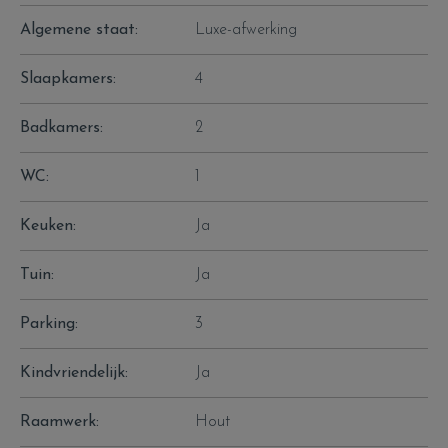
Algemene staat:
Luxe-afwerking
Slaapkamers:
4
Badkamers:
2
WC:
1
Keuken:
Ja
Tuin:
Ja
Parking:
3
Kindvriendelijk:
Ja
Raamwerk:
Hout