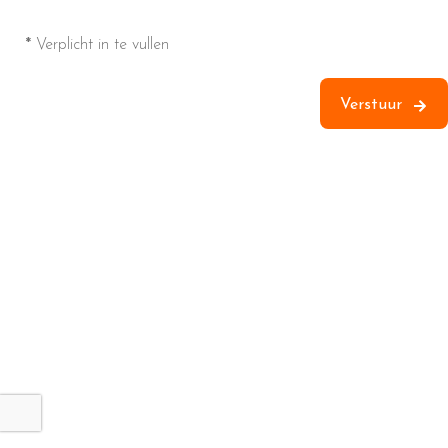
*
Verplicht in te vullen
Verstuur